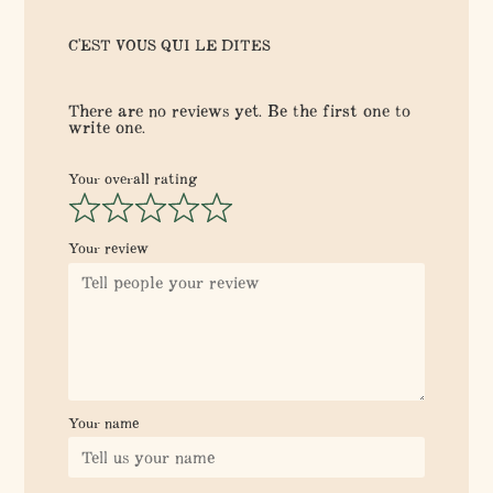
C'EST VOUS QUI LE DITES
There are no reviews yet. Be the first one to
write one.
Your overall rating
Your review
Your name