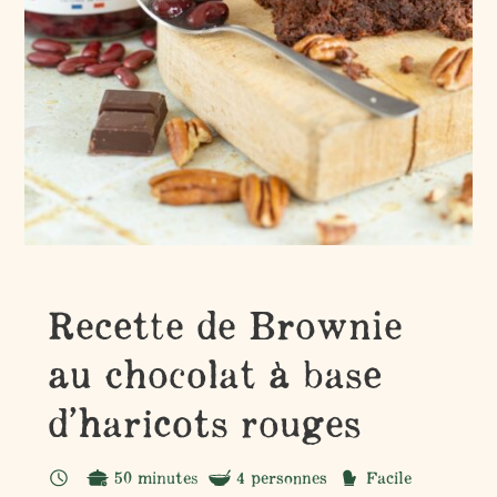
Recette de Brownie
au chocolat à base
d’haricots rouges
50 minutes
4 personnes
Facile