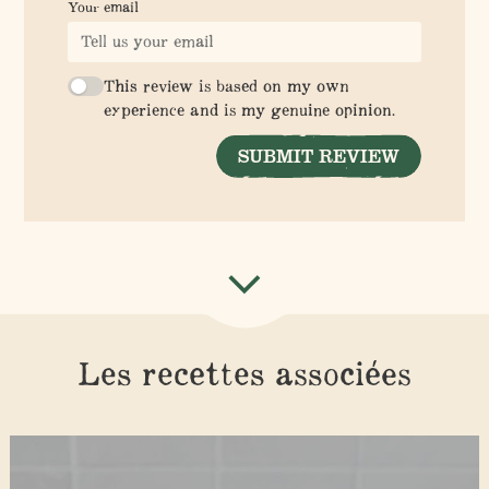
Your email
This review is based on my own
experience and is my genuine opinion.
SUBMIT REVIEW
Les recettes associées