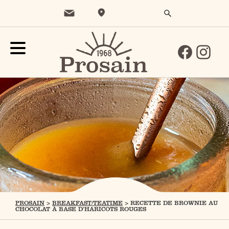
PROSAIN
>
BREAKFAST/TEATIME
>
RECETTE DE BROWNIE AU
CHOCOLAT À BASE D’HARICOTS ROUGES