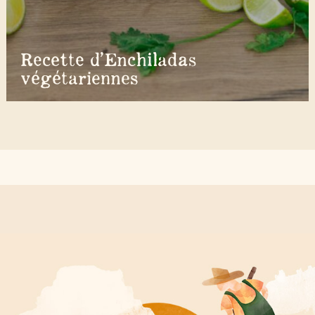
Recette d’Enchiladas
végétariennes