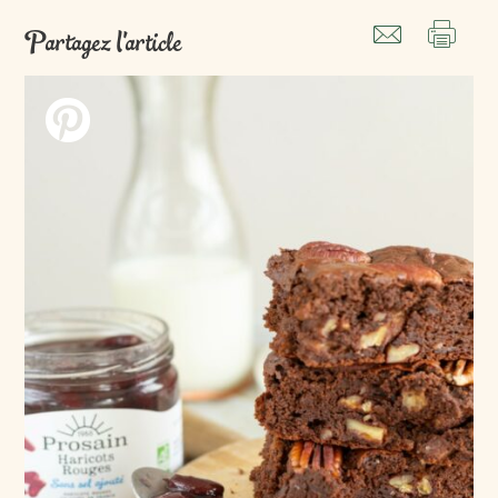
Partagez l'article