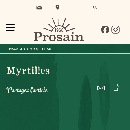
PROSAIN
>
MYRTILLES
Myrtilles
Partagez l'article