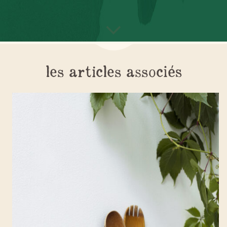
les articles associés