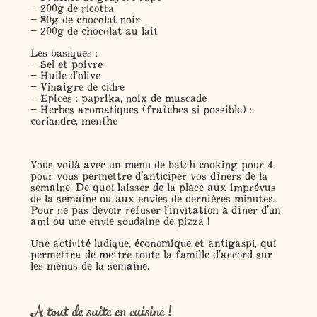
– 200g de ricotta
– 80g de chocolat noir
– 200g de chocolat au lait
Les basiques :
– Sel et poivre
– Huile d’olive
– Vinaigre de cidre
– Epices : paprika, noix de muscade
– Herbes aromatiques (fraîches si possible) :
coriandre, menthe
Vous voilà avec un menu de batch cooking pour 4
pour vous permettre d’anticiper vos dîners de la
semaine. De quoi laisser de la place aux imprévus
de la semaine ou aux envies de dernières minutes…
Pour ne pas devoir refuser l’invitation à dîner d’un
ami ou une envie soudaine de pizza !
Une activité ludique, économique et antigaspi, qui
permettra de mettre toute la famille d’accord sur
les menus de la semaine.
A tout de suite en cuisine !