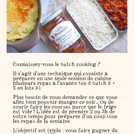
Connaissez-vous le batch cooking ?
Il s’agit d’une technique qui consiste à
préparer en une seule session de cuisine
plusieurs repas à l’avance (en « batch » =
« en lots »).
Plus besoin de vous demander ce que vous
allez bien pouvoir manger ce soir… Ou de
courir faire les courses parce que le frigo
est vide ! L’idée est de prendre 2 ou 3h de
votre temps pour préparer d’un coup tous
les repas de la semaine.
L’objectif est triple : vous faire
gagner du