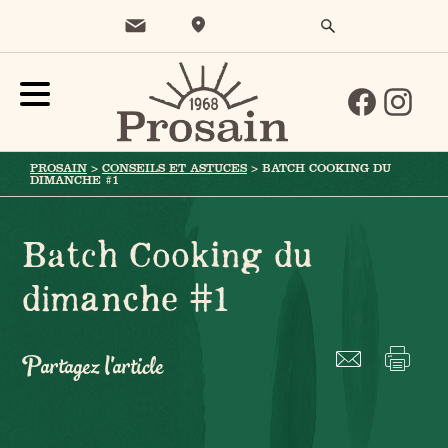
PROSAIN
>
CONSEILS ET ASTUCES
>
BATCH COOKING DU
DIMANCHE #1
Batch Cooking du
dimanche #1
Partagez l'article