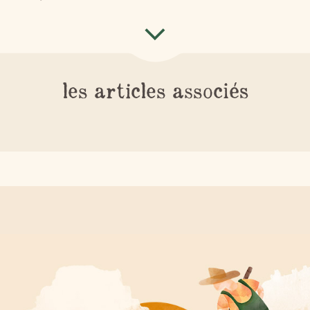
les articles associés