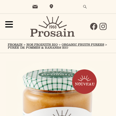
PROSAIN
>
NOS PRODUITS BIO
>
ORGANIC FRUITS PUREES
>
PURÉE DE POMMES & BANANES BIO
NOUVEAU