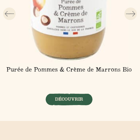
Purée de Pommes & Crème de Marrons Bio
DÉCOUVRIR