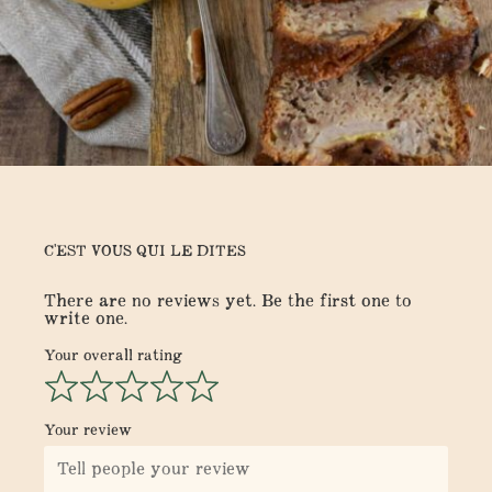
C'EST VOUS QUI LE DITES
There are no reviews yet. Be the first one to
write one.
Your overall rating
Your review