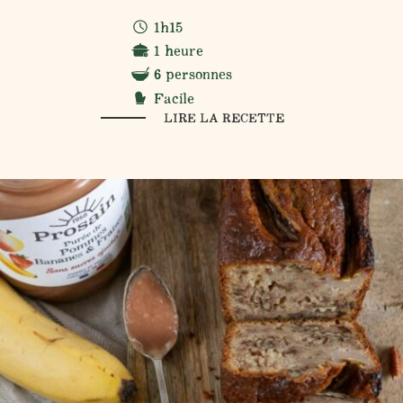
1h15
1 heure
6 personnes
Facile
LIRE LA RECETTE