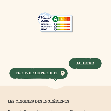
ACHETER
TROUVER CE PRODUIT
LES ORIGINES DES INGRÉDIENTS