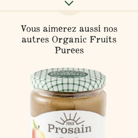
Vous aimerez aussi nos
autres Organic Fruits
Purees