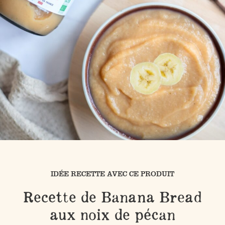
IDÉE RECETTE AVEC CE PRODUIT
Recette de Banana Bread
aux noix de pécan