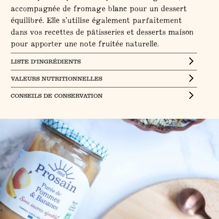
accompagnée de fromage blanc pour un dessert
équilibré. Elle s’utilise également parfaitement
dans vos recettes de pâtisseries et desserts maison
pour apporter une note fruitée naturelle.
LISTE D’INGRÉDIENTS
VALEURS NUTRITIONNELLES
CONSEILS DE CONSERVATION