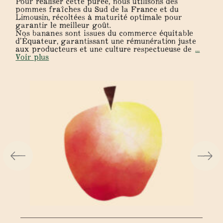
Pour réaliser cette purée, nous utilisons des
pommes fraîches du Sud de la France et du
Limousin, récoltées à maturité optimale pour
garantir le meilleur goût.
Nos bananes sont issues du commerce équitable
d’Équateur, garantissant une rémunération juste
aux producteurs et une culture respectueuse de
...
Voir plus