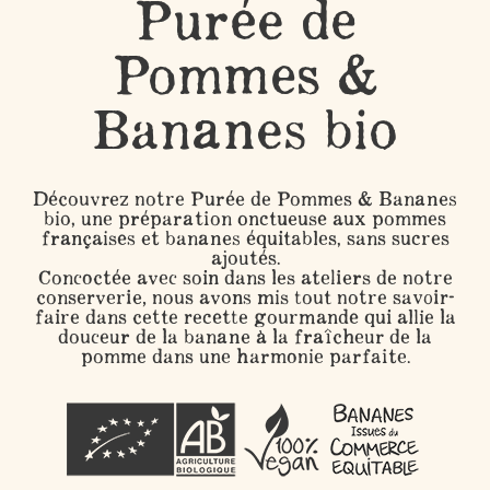
Purée de
Pommes &
Bananes bio
Découvrez notre Purée de Pommes & Bananes
bio, une préparation onctueuse aux pommes
françaises et bananes équitables, sans sucres
ajoutés.
Concoctée avec soin dans les ateliers de notre
conserverie, nous avons mis tout notre savoir-
faire dans cette recette gourmande qui allie la
douceur de la banane à la fraîcheur de la
pomme dans une harmonie parfaite.