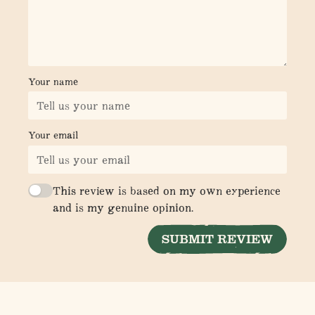
Your name
Your email
This review is based on my own experience
and is my genuine opinion.
SUBMIT REVIEW