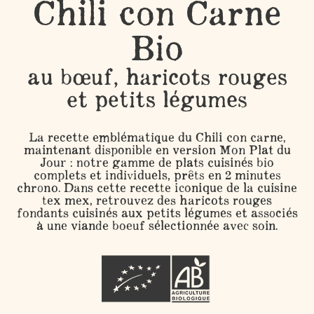
Chili con Carne
Bio
au bœuf, haricots rouges
et petits légumes
La recette emblématique du Chili con carne,
maintenant disponible en version Mon Plat du
Jour : notre gamme de plats cuisinés bio
complets et individuels, prêts en 2 minutes
chrono. Dans cette recette iconique de la cuisine
tex mex, retrouvez des haricots rouges
fondants cuisinés aux petits légumes et associés
à une viande boeuf sélectionnée avec soin.