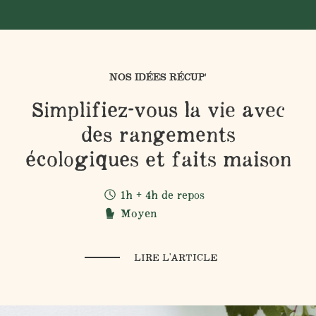
NOS IDÉES RÉCUP'
Simplifiez-vous la vie avec
des rangements
écologiques et faits maison
1h + 4h de repos
Moyen
LIRE L'ARTICLE