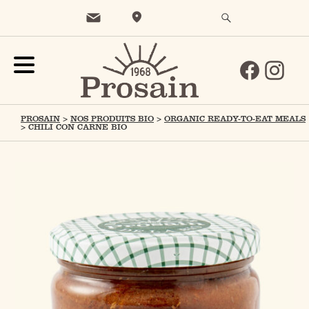
PROSAIN
>
NOS PRODUITS BIO
>
ORGANIC READY-TO-EAT MEALS
>
CHILI CON CARNE BIO