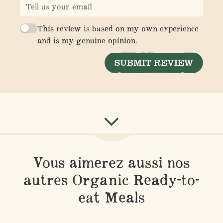
This review is based on my own experience
and is my genuine opinion.
SUBMIT REVIEW
Vous aimerez aussi nos
autres Organic Ready-to-
eat Meals