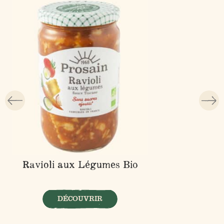
Ravioli aux Légumes Bio
DÉCOUVRIR