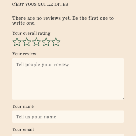
C'EST VOUS QUI LE DITES
There are no reviews yet. Be the first one to
write one.
Your overall rating
Your review
Your name
Your email