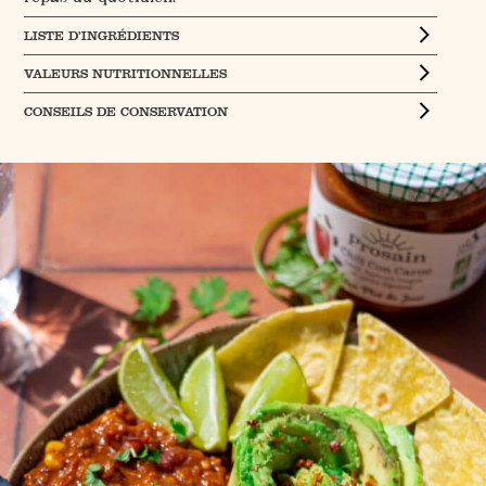
LISTE D’INGRÉDIENTS
VALEURS NUTRITIONNELLES
CONSEILS DE CONSERVATION