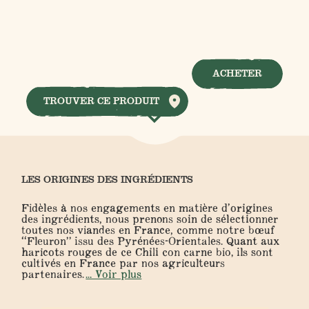
ACHETER
TROUVER CE PRODUIT
LES ORIGINES DES INGRÉDIENTS
Fidèles à nos engagements en matière d’origines
des ingrédients, nous prenons soin de sélectionner
toutes nos viandes en France, comme notre bœuf
“Fleuron” issu des Pyrénées-Orientales. Quant aux
haricots rouges de ce Chili con carne bio, ils sont
cultivés en France par nos agriculteurs
partenaires.
... Voir plus