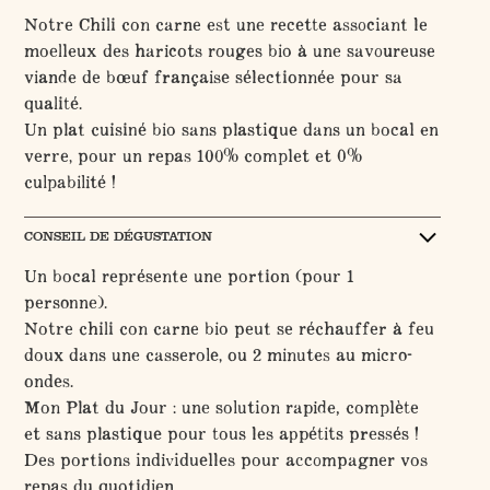
Notre Chili con carne est une recette associant le
moelleux des haricots rouges bio à une savoureuse
viande de bœuf française sélectionnée pour sa
qualité.
Un plat cuisiné bio sans plastique dans un bocal en
verre, pour un repas 100% complet et 0%
culpabilité !
CONSEIL DE DÉGUSTATION
Un bocal représente une portion (pour 1
personne).
Notre chili con carne bio peut se réchauffer à feu
doux dans une casserole, ou 2 minutes au micro-
ondes.
Mon Plat du Jour : une solution rapide, complète
et sans plastique pour tous les appétits pressés !
Des portions individuelles pour accompagner vos
repas du quotidien.