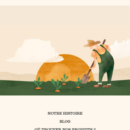
NOTRE HISTOIRE
BLOG
OÙ TROUVER NOS PRODUITS ?