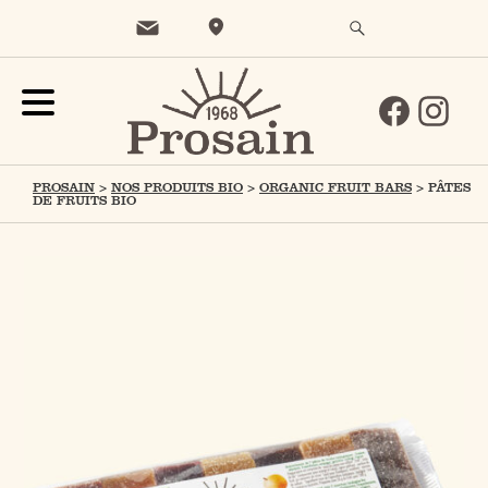
PROSAIN
>
NOS PRODUITS BIO
>
ORGANIC FRUIT BARS
>
PÂTES
DE FRUITS BIO