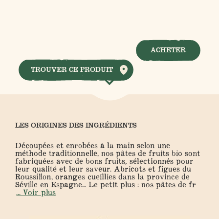
ACHETER
TROUVER CE PRODUIT
LES ORIGINES DES INGRÉDIENTS
Découpées et enrobées à la main selon une
méthode traditionnelle, nos pâtes de fruits bio sont
fabriquées avec de bons fruits, sélectionnés pour
leur qualité et leur saveur. Abricots et figues du
Roussillon, oranges cueillies dans la province de
Séville en Espagne…
Le petit plus : nos pâtes de fr
... Voir plus