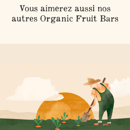
Vous aimerez aussi nos
autres Organic Fruit Bars