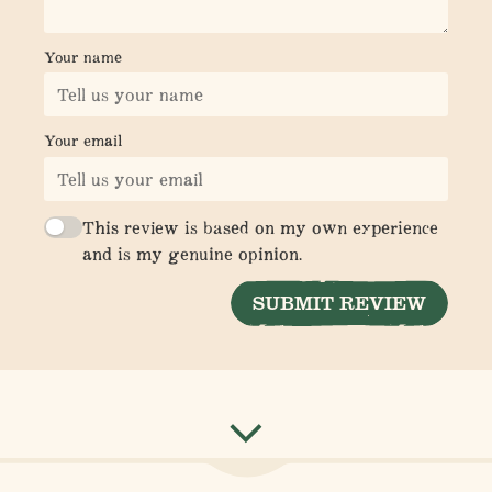
Your name
Your email
This review is based on my own experience
and is my genuine opinion.
SUBMIT REVIEW