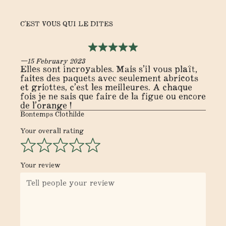
C'EST VOUS QUI LE DITES
15 February 2023
Elles sont incroyables. Mais s’il vous plaît,
faites des paquets avec seulement abricots
et griottes, c’est les meilleures. A chaque
fois je ne sais que faire de la figue ou encore
de l’orange !
Bontemps Clothilde
Your overall rating
Your review