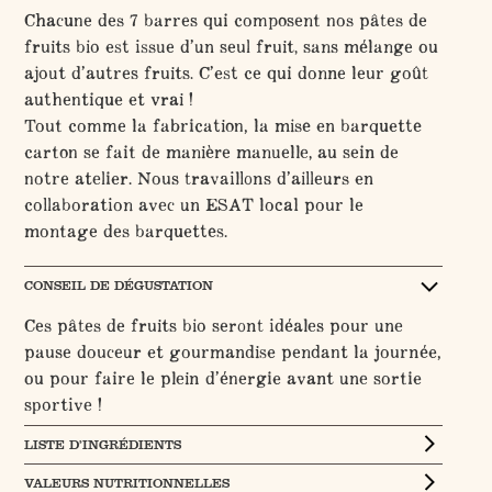
Chacune des 7 barres qui composent nos pâtes de
fruits bio est issue d’un seul fruit, sans mélange ou
ajout d’autres fruits. C’est ce qui donne leur goût
authentique et vrai !
Tout comme la fabrication, la mise en barquette
carton se fait de manière manuelle, au sein de
notre atelier. Nous travaillons d’ailleurs en
collaboration avec un ESAT local pour le
montage des barquettes.
CONSEIL DE DÉGUSTATION
Ces pâtes de fruits bio seront idéales pour une
pause douceur et gourmandise pendant la journée,
ou pour faire le plein d’énergie avant une sortie
sportive !
LISTE D’INGRÉDIENTS
VALEURS NUTRITIONNELLES