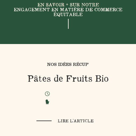
EN SAVOIR + SUR NOTRE
ENGAGEMENT EN MATIÈRE DE COMMERCE
ÉQUITABLE
NOS IDÉES RÉCUP'
Pâtes de Fruits Bio
LIRE L'ARTICLE