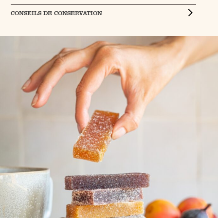
CONSEILS DE CONSERVATION