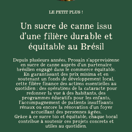
LE PETIT PLUS !
Un sucre de canne issu
d’une filière durable et
équitable au Brésil
Depuis plusieurs années, Prosain s’approvisionne
en sucre de canne auprès d’un partenaire
brésilien engagé dans le commerce équitable.
En garantissant des prix minima et en
soutenant un fonds de développement local,
cette filière finance des actions essentielles au
quotidien : des opérations de la cataracte pour
redonner la vue à des habitants, des
programmes éducatifs pour les enfants,
l’accompagnement de patients insuffisants
rénaux ou encore la rénovation d’un foyer
accueillant des personnes âgées.
Grâce à ce sucre bio et équitable, chaque bocal
contribue à soutenir ces projets concrets et
utiles au quotidien.