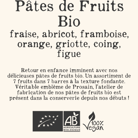
Pâtes de Fruits
Bio
fraise, abricot, framboise,
orange, griotte, coing,
figue
Retour en enfance imminent avec nos
délicieuses pâtes de fruits bio. Un assortiment de
7 fruits dans 7 barres à la texture fondante.
Véritable emblème de Prosain, l’atelier de
fabrication de nos pâtes de fruits bio est
présent dans la conserverie depuis nos débuts !