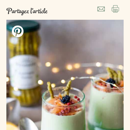
Partagez l'article