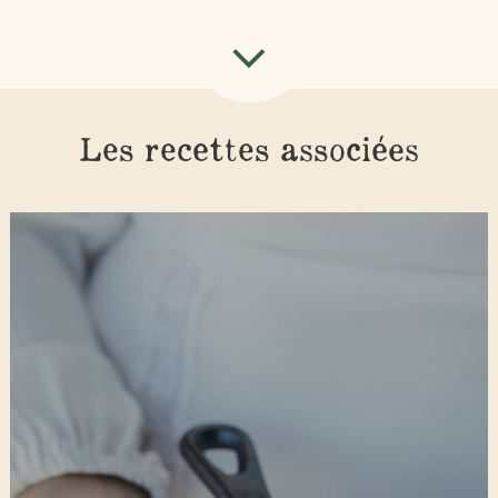
Les recettes associées