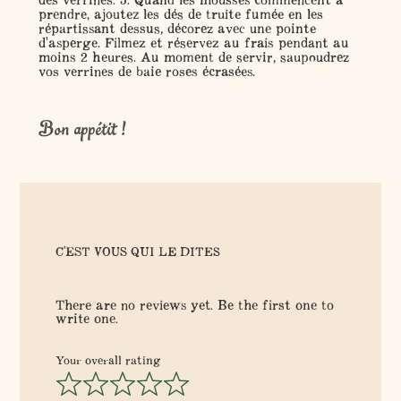
prendre, ajoutez les dés de truite fumée en les
répartissant dessus, décorez avec une pointe
d'asperge. Filmez et réservez au frais pendant au
moins 2 heures. Au moment de servir, saupoudrez
vos verrines de baie roses écrasées.
Bon appétit !
C'EST VOUS QUI LE DITES
There are no reviews yet. Be the first one to
write one.
Your overall rating