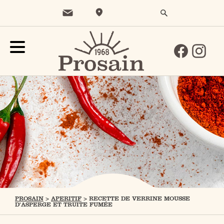
PROSAIN
>
APERITIF
>
RECETTE DE VERRINE MOUSSE
D’ASPERGE ET TRUITE FUMÉE