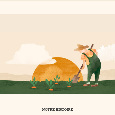
NOTRE HISTOIRE