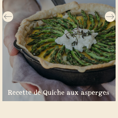
Recette de Quiche aux asperges