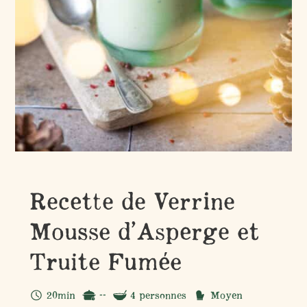
Recette de Verrine
Mousse d’Asperge et
Truite Fumée
20min
--
4 personnes
Moyen