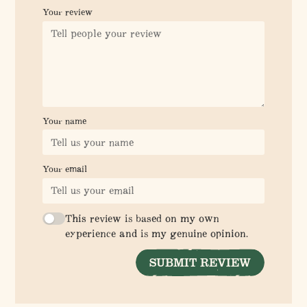
Your review
Your name
Your email
This review is based on my own
experience and is my genuine opinion.
SUBMIT REVIEW