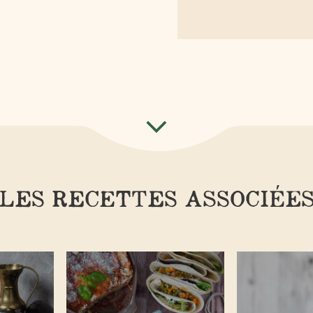
LES RECETTES ASSOCIÉE