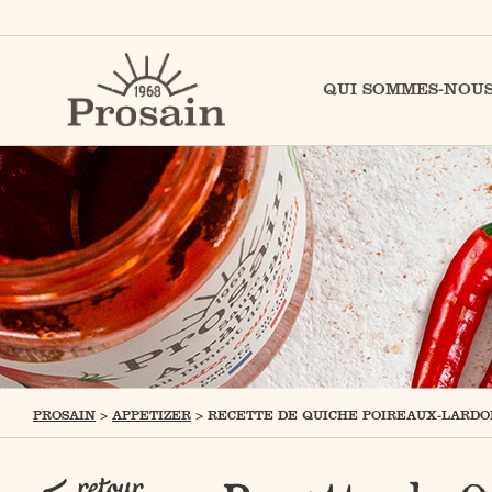
QUI SOMMES-NOUS
PROSAIN
>
APPETIZER
>
RECETTE DE QUICHE POIREAUX-LARDO
retour