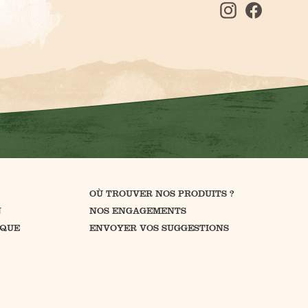
OÙ TROUVER NOS PRODUITS ?
N
NOS ENGAGEMENTS
IQUE
ENVOYER VOS SUGGESTIONS