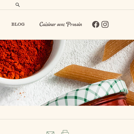
BLOG
Cuisiner avec Prosain