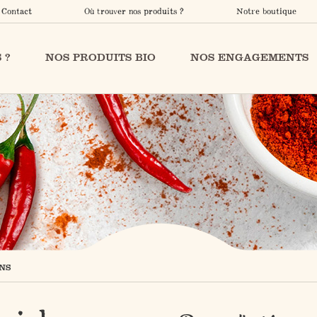
Contact
Où trouver nos produits ?
Notre boutique
 ?
NOS PRODUITS BIO
NOS ENGAGEMENTS
NS