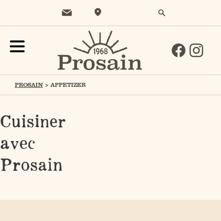
PROSAIN
>
APPETIZER
Cuisiner
avec
Prosain