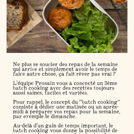
Ne plus se soucier des repas de la semaine
qui arrive et simplement avoir le temps de
faire autre chose, ça fait rêver pas vrai ?
L’équipe Prosain vous a concocté un 3ème
batch cooking avec des recettes toujours
aussi saines, faciles et variées.
Pour rappel, le concept du “batch cooking”
consiste à dédier une matinée ou un après-
midi à préparer vos repas pour la semaine,
par exemple le dimanche.
Au-delà d’un gain de temps important, le
batch cooking vous donne la possibilité de