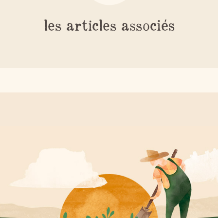
les articles associés