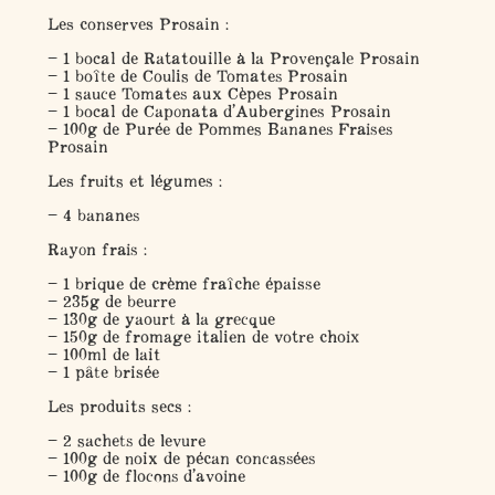
Les conserves Prosain :
– 1 bocal de Ratatouille à la Provençale Prosain
– 1 boîte de Coulis de Tomates Prosain
– 1 sauce Tomates aux Cèpes Prosain
– 1 bocal de Caponata d’Aubergines Prosain
– 100g de Purée de Pommes Bananes Fraises
Prosain
Les fruits et légumes :
– 4 bananes
Rayon frais :
– 1 brique de crème fraîche épaisse
– 235g de beurre
– 130g de yaourt à la grecque
– 150g de fromage italien de votre choix
– 100ml de lait
– 1 pâte brisée
Les produits secs :
– 2 sachets de levure
– 100g de noix de pécan concassées
– 100g de flocons d’avoine