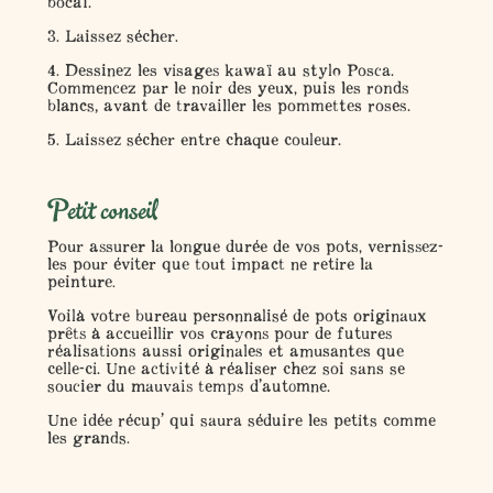
bocal.
3. Laissez sécher.
4. Dessinez les visages kawaï au stylo Posca.
Commencez par le noir des yeux, puis les ronds
blancs, avant de travailler les pommettes roses.
5. Laissez sécher entre chaque couleur.
Petit conseil
Pour assurer la longue durée de vos pots, vernissez-
les pour éviter que tout impact ne retire la
peinture.
Voilà votre bureau personnalisé de pots originaux
prêts à accueillir vos crayons pour de futures
réalisations aussi originales et amusantes que
celle-ci. Une activité à réaliser chez soi sans se
soucier du mauvais temps d’automne.
Une idée récup’ qui saura séduire les petits comme
les grands.