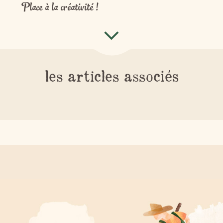
Place à la créativité !
les articles associés