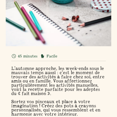
45 minutes
Facile
L’automne approche, les week-ends sous le
mauvais temps aussi : c’est le moment de
trouver des activités à faire chez soi, entre
amis ou en famille. Vous affectionnez
particulièrement les activités manuelles,
voici la recette parfaite pour les adeptes
du « fait maison ».
Sortez vos pinceaux et place à votre
imagination ! Créez des pots à crayons
personnalisés, qui vous ressemblent et en
harmonie avec votre intérieur.