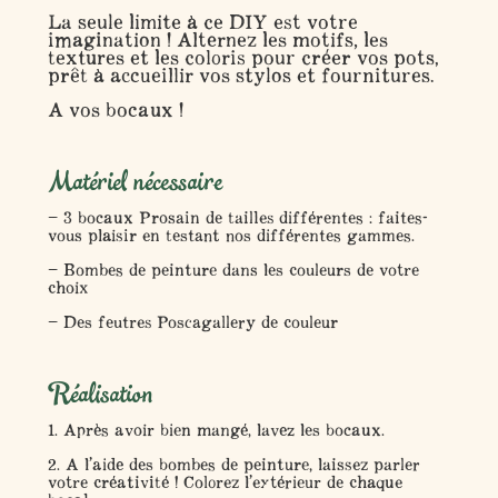
La seule limite à ce DIY est votre
imagination ! Alternez les motifs, les
textures et les coloris pour créer vos pots,
prêt à accueillir vos stylos et fournitures.
A vos bocaux !
Matériel nécessaire
– 3 bocaux Prosain de tailles différentes : faites-
vous plaisir en testant nos différentes gammes.
– Bombes de peinture dans les couleurs de votre
choix
– Des feutres Poscagallery de couleur
Réalisation
1. Après avoir bien mangé, lavez les bocaux.
2. A l’aide des bombes de peinture, laissez parler
votre créativité ! Colorez l’extérieur de chaque