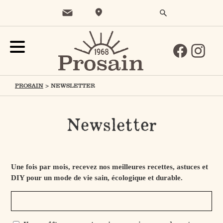
PROSAIN
>
NEWSLETTER
Newsletter
Une fois par mois, recevez nos meilleures recettes, astuces et
DIY pour un mode de vie sain, écologique et durable.
E-
mail