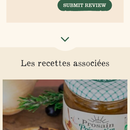
SUBMIT REVIEW
Les recettes associées