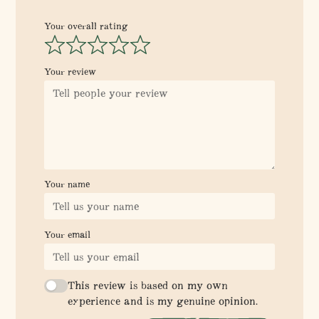
Your overall rating
Your review
Your name
Your email
This review is based on my own
experience and is my genuine opinion.