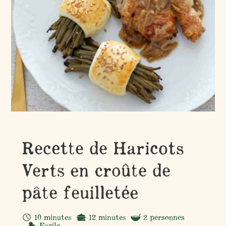
Recette de Haricots
Verts en croûte de
pâte feuilletée
10 minutes
12 minutes
2 personnes
Facile