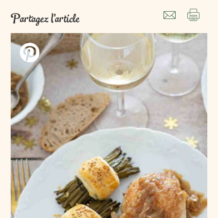
Partagez l'article