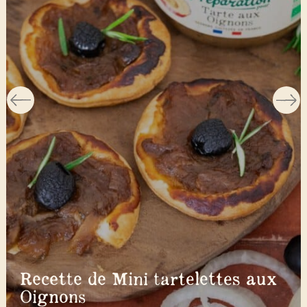
Recette de Mini tartelettes aux
Oignons