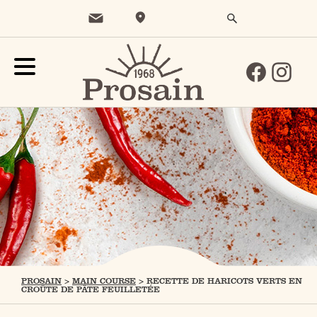
PROSAIN
>
MAIN COURSE
>
RECETTE DE HARICOTS VERTS EN
CROÛTE DE PÂTE FEUILLETÉE